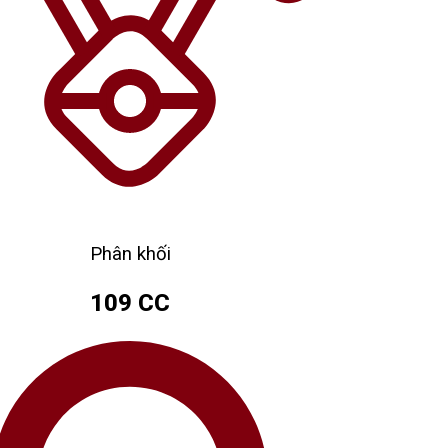
Phân khối
109 CC