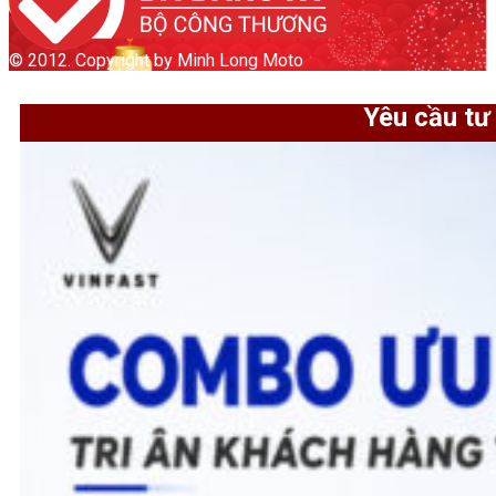
© 2012. Copyright by Minh Long Moto
Yêu cầu tư