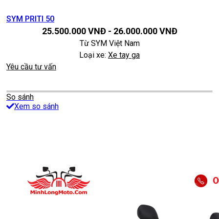
SYM PRITI 50
25.500.000
VNĐ
-
26.000.000
VNĐ
Từ
SYM Việt Nam
Loại xe:
Xe tay ga
Yêu cầu tư vấn
So sánh
Xem so sánh