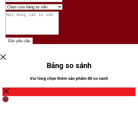
Gửi yêu cầu
Bảng so sánh
Vui lòng chọn thêm sản phẩm để so sánh
Scroll
Up