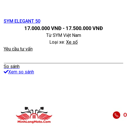
SYM ELEGANT 50
17.000.000
VNĐ
-
17.500.000
VNĐ
Từ
SYM Việt Nam
Loại xe:
Xe số
Yêu cầu tư vấn
So sánh
Xem so sánh