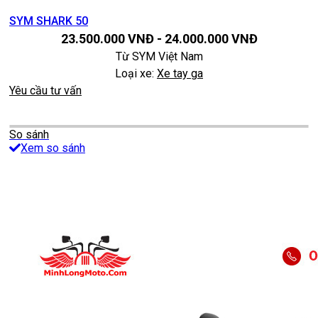
SYM SHARK 50
23.500.000
VNĐ
-
24.000.000
VNĐ
Từ
SYM Việt Nam
Loại xe:
Xe tay ga
Yêu cầu tư vấn
So sánh
Xem so sánh