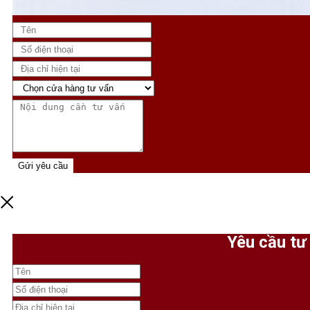
Gửi yêu cầu
Yêu cầu tư