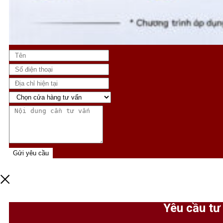
Gửi yêu cầu
Yêu cầu tư