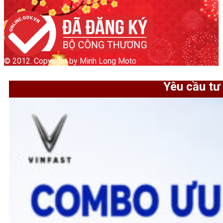
© 2012. Copyright by Minh Long Moto
Yêu cầu tư