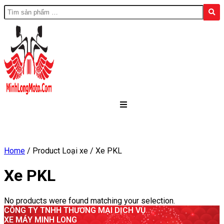
Home
/ Product Loại xe / Xe PKL
Xe PKL
No products were found matching your selection.
CÔNG TY TNHH THƯƠNG MẠI DỊCH VỤ
XE MÁY MINH LONG