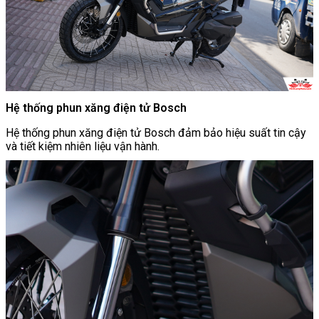
Hệ thống phun xăng điện tử Bosch
Hệ thống phun xăng điện tử Bosch đảm bảo hiệu suất tin cậy
và tiết kiệm nhiên liệu vận hành.