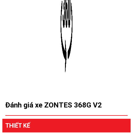
Đánh giá xe ZONTES 368G V2
THIẾT KẾ