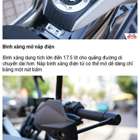
Bình xăng mở nắp điện
Bình xăng dung tích lớn đến 17.5 lít cho quãng đường di
chuyển dài hơn. Nắp bình xăng điện tử có thể mở dễ dàng chỉ
bằng một nút bấm.