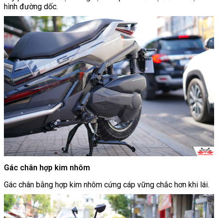
hình đường dốc.
Gác chân hợp kim nhôm
Gác chân bằng hợp kim nhôm cứng cáp vững chắc hơn khi lái.