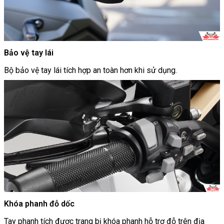
Bảo vệ tay lái
Bộ bảo vệ tay lái tích hợp an toàn hơn khi sử dụng.
Khóa phanh đỗ dốc
Tay phanh tích được trang bị khóa phanh hỗ trợ đỗ trên địa