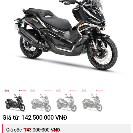
Giá từ:
142.500.000
VNĐ
Giá gốc:
143.000.000 VNĐ