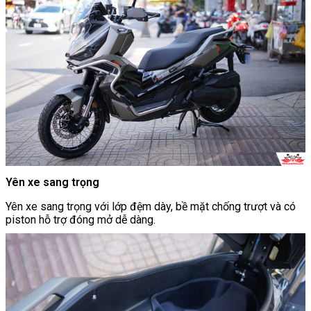
Yên xe sang trọng
Yên xe sang trọng với lớp đệm dày, bề mặt chống trượt và có
piston hỗ trợ đóng mở dễ dàng.