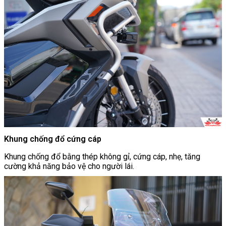
Khung chống đổ cứng cáp
Khung chống đổ bằng thép không gỉ, cứng cáp, nhẹ, tăng
cường khả năng bảo vệ cho người lái.