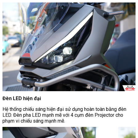
Đèn LED hiện đại
Hệ thống chiếu sáng hiện đại sử dụng hoàn toàn bằng đèn
LED. Đèn pha LED mạnh mẽ với 4 cụm đèn Projector cho
phạm vi chiếu sáng mạnh mẽ.