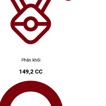
Phân khối
149,2 CC