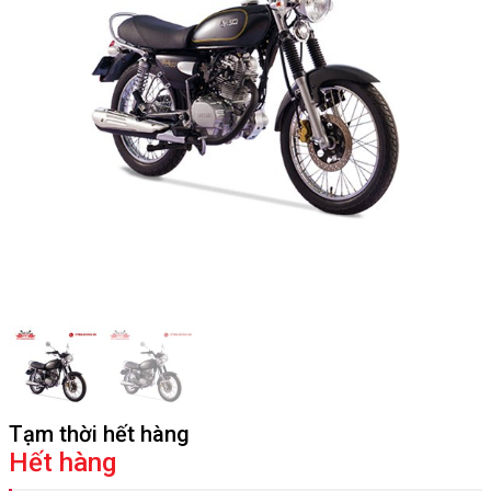
Tạm thời hết hàng
Hết hàng