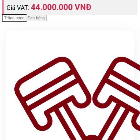
44.000.000 VNĐ
Giá VAT:
Trắng bóng
Đen bóng