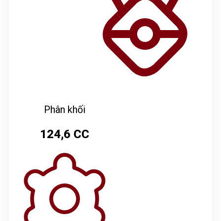
Phân khối
124,6 CC