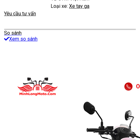
Loại xe:
Xe tay ga
Yêu cầu tư vấn
So sánh
Xem so sánh