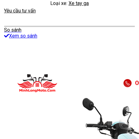
Loại xe:
Xe tay ga
Yêu cầu tư vấn
So sánh
Xem so sánh