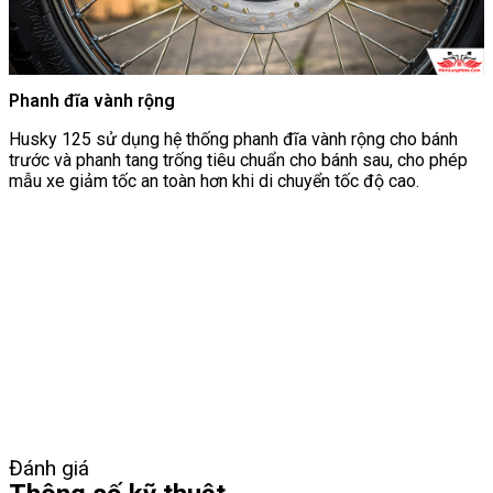
Phanh đĩa vành rộng
Husky 125 sử dụng hệ thống phanh đĩa vành rộng cho bánh
trước và phanh tang trống tiêu chuẩn cho bánh sau, cho phép
mẫu xe giảm tốc an toàn hơn khi di chuyển tốc độ cao.
Đánh giá