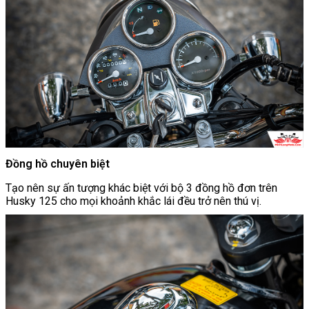
Đồng hồ chuyên biệt
Tạo nên sự ấn tượng khác biệt với bộ 3 đồng hồ đơn trên
Husky 125 cho mọi khoảnh khắc lái đều trở nên thú vị.