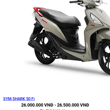
SYM SHARK 50 Fi
26.000.000
VNĐ
-
26.500.000
VNĐ