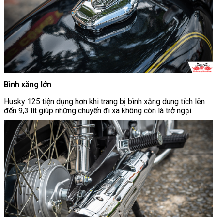
Bình xăng lớn
Husky 125 tiện dụng hơn khi trang bị bình xăng dung tích lên
đến 9,3 lít giúp những chuyến đi xa không còn là trở ngại.