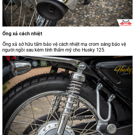
Ống xả cách nhiệt
Ống xả sở hữu tấm bảo vệ cách nhiệt mạ crom sáng bảo vệ
người ngồi sau kèm tính thẩm mỹ cho Husky 125.