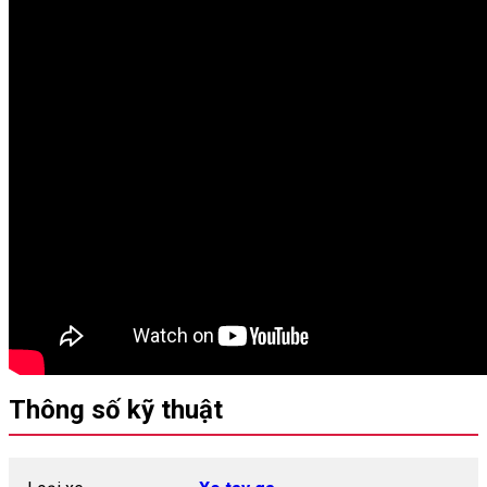
Thông số kỹ thuật