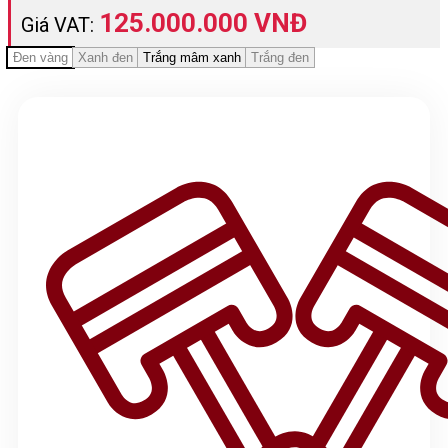
125.000.000 VNĐ
Giá VAT:
Đen vàng
Xanh đen
Trắng mâm xanh
Trắng đen