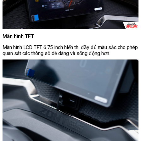
Màn hình TFT
Màn hình LCD TFT 6.75 inch hiển thị đầy đủ màu sắc cho phép
quan sát các thông số dễ dàng và sống động hơn.