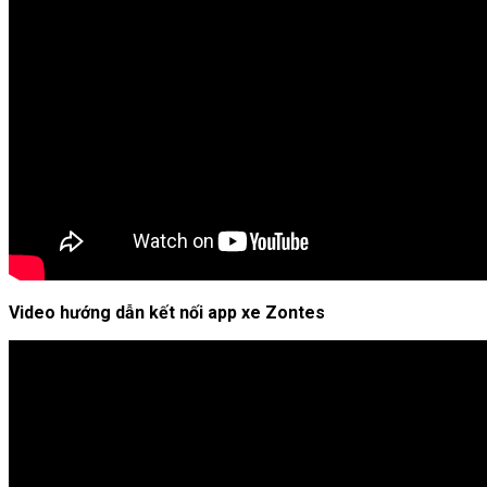
Video hướng dẫn kết nối app xe Zontes