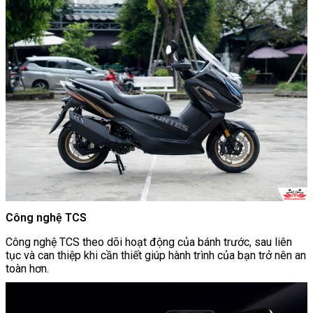
Công nghệ TCS
Công nghệ TCS theo dõi hoạt động của bánh trước, sau liên
tục và can thiệp khi cần thiết giúp hành trình của bạn trở nên an
toàn hơn.