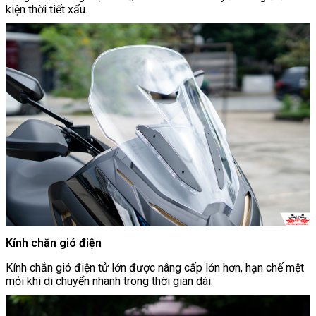
kiện thời tiết xấu.
Kính chắn gió điện
Kính chắn gió điện tử lớn được nâng cấp lớn hơn, hạn chế mệt
mỏi khi di chuyển nhanh trong thời gian dài.