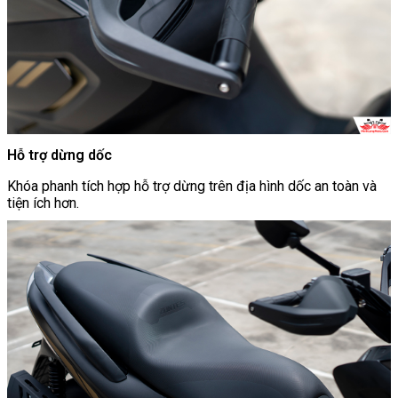
Hỗ trợ dừng dốc
Khóa phanh tích hợp hỗ trợ dừng trên địa hình dốc an toàn và
tiện ích hơn.