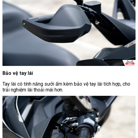
Bảo vệ tay lái
Tay lái có tính năng sưởi ấm kèm bảo vệ tay lái tích hợp, cho
trải nghiệm lái thoải mái hơn.