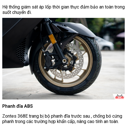
Hệ thống giám sát áp lốp thời gian thực đảm bảo an toàn trong
suốt chuyến đi.
Phanh đĩa ABS
Zontes 368E trang bị bộ phanh đĩa trước sau , chống bó cứng
phanh trong các trường hợp khẩn cấp, nâng cao tính an toàn.