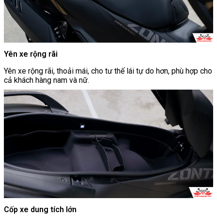
Yên xe rộng rãi
Yên xe rộng rãi, thoải mái, cho tư thế lái tự do hơn, phù hợp cho
cả khách hàng nam và nữ.
Cốp xe dung tích lớn