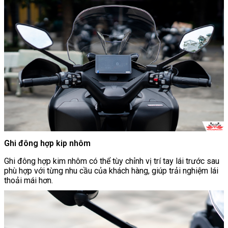
Ghi đông hợp kip nhôm
Ghi đông hợp kim nhôm có thể tùy chỉnh vị trí tay lái trước sau
phù hợp với từng nhu cầu của khách hàng, giúp trải nghiệm lái
thoải mái hơn.