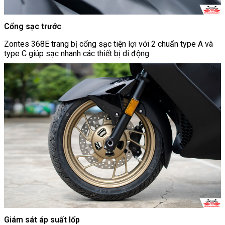
Cổng sạc trước
Zontes 368E trang bị cổng sạc tiện lợi với 2 chuẩn type A và
type C giúp sạc nhanh các thiết bị di động.
Giám sát áp suất lốp