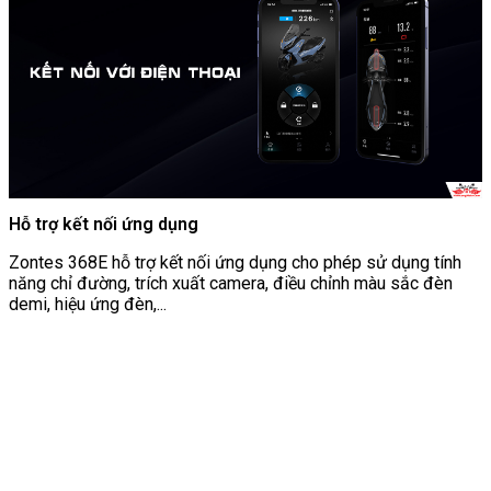
Hỗ trợ kết nối ứng dụng
Zontes 368E hỗ trợ kết nối ứng dụng cho phép sử dụng tính
năng chỉ đường, trích xuất camera, điều chỉnh màu sắc đèn
demi, hiệu ứng đèn,...