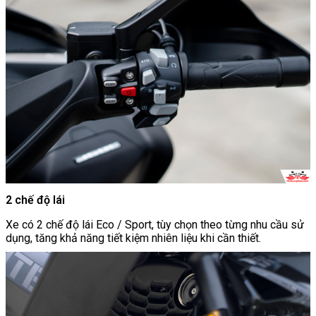
2 chế độ lái
Xe có 2 chế độ lái Eco / Sport, tùy chọn theo từng nhu cầu sử
dụng, tăng khả năng tiết kiệm nhiên liệu khi cần thiết.