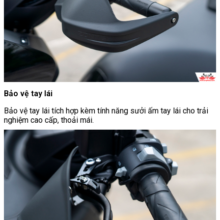
Bảo vệ tay lái
Bảo vệ tay lái tích hợp kèm tính năng sưởi ấm tay lái cho trải
nghiệm cao cấp, thoải mái.