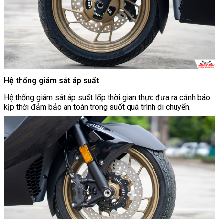
Hệ thống giám sát áp suất
Hệ thống giám sát áp suất lốp thời gian thực đưa ra cảnh báo
kịp thời đảm bảo an toàn trong suốt quá trình di chuyển.