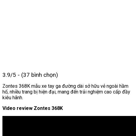
3.9/5 - (37 bình chọn)
Zontes 368K mẫu xe tay ga đường dài sở hữu vẻ ngoài hầm
hố, nhiều trang bị hiện đại, mang đến trải nghiệm cao cấp đầy
kiêu hãnh.
Video review Zontes 368K