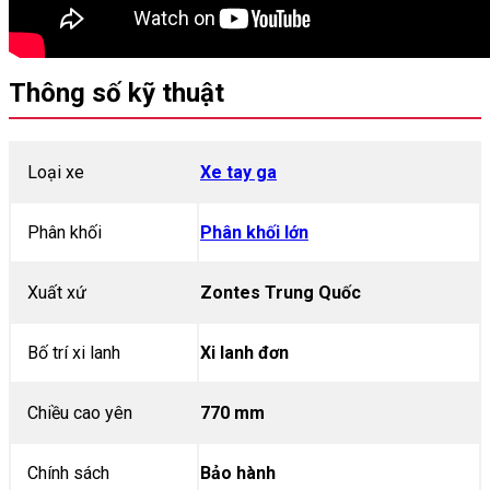
Thông số kỹ thuật
Loại xe
Xe tay ga
Phân khối
Phân khối lớn
Xuất xứ
Zontes Trung Quốc
Bố trí xi lanh
Xi lanh đơn
Chiều cao yên
770 mm
Chính sách
Bảo hành