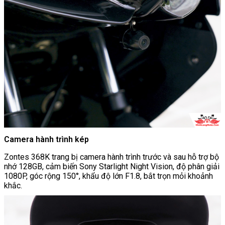
Camera hành trình kép
Zontes 368K trang bị camera hành trình trước và sau hỗ trợ bộ
nhớ 128GB, cảm biến Sony Starlight Night Vision, độ phân giải
1080P, góc rộng 150°, khẩu độ lớn F1.8, bắt trọn mỏi khoảnh
khắc.