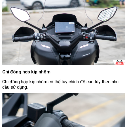
Ghi đông hợp kip nhôm
Ghi đông hợp kip nhôm có thể tùy chỉnh độ cao tùy theo nhu
cầu sử dụng.