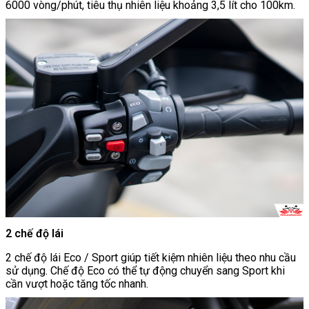
6000 vòng/phút, tiêu thụ nhiên liệu khoảng 3,5 lít cho 100km.
2 chế độ lái
2 chế độ lái Eco / Sport giúp tiết kiệm nhiên liệu theo nhu cầu
sử dụng. Chế độ Eco có thể tự động chuyển sang Sport khi
cần vượt hoặc tăng tốc nhanh.