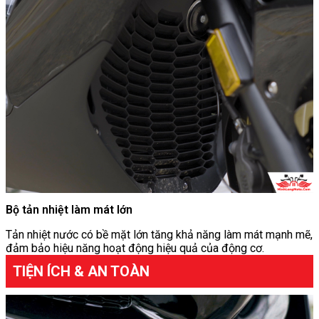
Bộ tản nhiệt làm mát lớn
Tản nhiệt nước có bề mặt lớn tăng khả năng làm mát mạnh mẽ,
đảm bảo hiệu năng hoạt động hiệu quả của động cơ.
TIỆN ÍCH & AN TOÀN