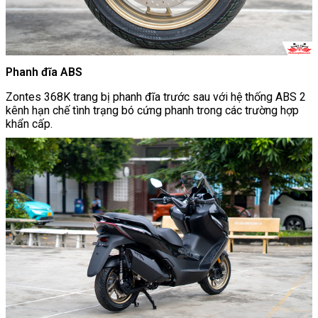
Phanh đĩa ABS
Zontes 368K trang bị phanh đĩa trước sau với hệ thống ABS 2
kênh hạn chế tình trạng bó cứng phanh trong các trường hợp
khẩn cấp.