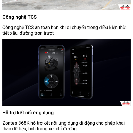
Công nghệ TCS
Công nghệ TCS an toàn hơn khi di chuyển trong điều kiện thời
tiết xấu, đường trơn trượt.
Hỗ trợ kết nối ứng dụng
Zontes 368K hỗ trợ kết nối ứng dụng di động cho phép khai
thác dữ liệu, tình trạng xe, chỉ đường,...