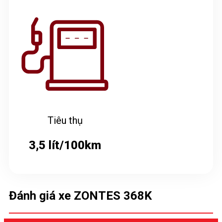
Tiêu thụ
3,5 lít/100km
Đánh giá xe ZONTES 368K