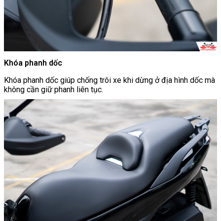
Khóa phanh dốc
Khóa phanh dốc giúp chống trôi xe khi dừng ở địa hình dốc mà
không cần giữ phanh liên tục.