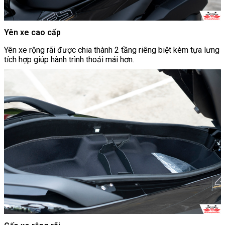
Yên xe cao cấp
Yên xe rộng rãi được chia thành 2 tầng riêng biệt kèm tựa lưng
tích hợp giúp hành trình thoải mái hơn.