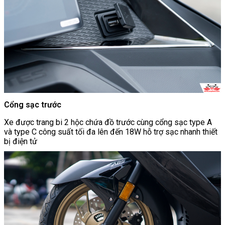
Cổng sạc trước
Xe được trang bi 2 hộc chứa đồ trước cùng cổng sạc type A
và type C công suất tối đa lên đến 18W hỗ trợ sạc nhanh thiết
bị điện tử